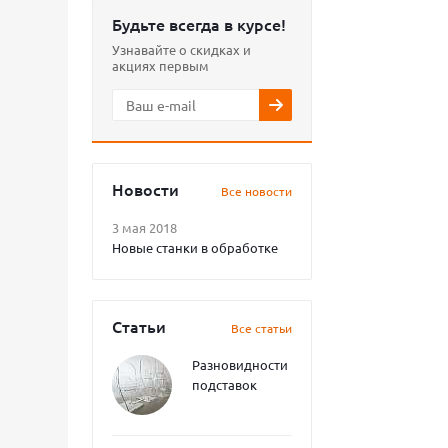
Будьте всегда в курсе!
Узнавайте о скидках и
акциях первым
Новости
Все новости
3 мая 2018
Новые станки в обработке
Статьи
Все статьи
Разновидности
подставок