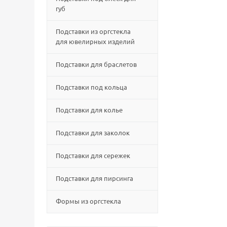
губ
Подставки из оргстекла
для ювелирных изделий
Подставки для браслетов
Подставки под кольца
Подставки для колье
Подставки для заколок
Подставки для сережек
Подставки для пирсинга
Формы из оргстекла