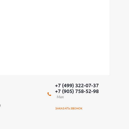
+7 (499) 322-07-37
+7 (905) 758-52-98
Max
и
ЗАКАЗАТЬ ЗВОНОК