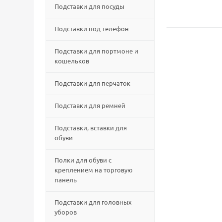
Подставки для посуды
Подставки под телефон
Подставки для портмоне и
кошельков
Подставки для перчаток
Подставки для ремней
Подставки, вставки для
обуви
Полки для обуви с
креплением на торговую
панель
Подставки для головных
уборов