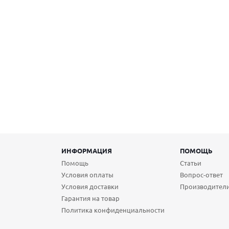
ИНФОРМАЦИЯ
ПОМОЩЬ
Помощь
Статьи
Условия оплаты
Вопрос-ответ
Условия доставки
Производител
Гарантия на товар
Политика конфиденциальности