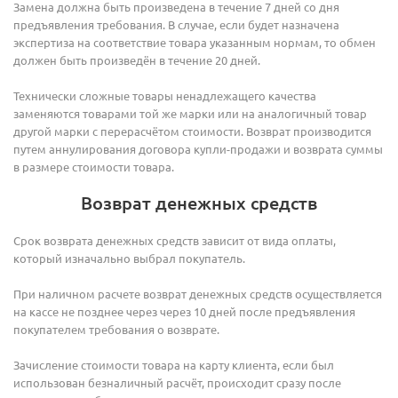
Замена должна быть произведена в течение 7 дней со дня
предъявления требования. В случае, если будет назначена
экспертиза на соответствие товара указанным нормам, то обмен
должен быть произведён в течение 20 дней.
Технически сложные товары ненадлежащего качества
заменяются товарами той же марки или на аналогичный товар
другой марки с перерасчётом стоимости. Возврат производится
путем аннулирования договора купли-продажи и возврата суммы
в размере стоимости товара.
Возврат денежных средств
Срок возврата денежных средств зависит от вида оплаты,
который изначально выбрал покупатель.
При наличном расчете возврат денежных средств осуществляется
на кассе не позднее через через 10 дней после предъявления
покупателем требования о возврате.
Зачисление стоимости товара на карту клиента, если был
использован безналичный расчёт, происходит сразу после