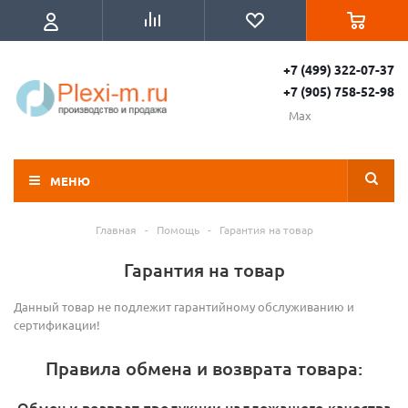
+7 (499) 322-07-37
+7 (905) 758-52-98
Max
МЕНЮ
Главная
-
Помощь
-
Гарантия на товар
Гарантия на товар
Данный товар не подлежит гарантийному обслуживанию и
сертификации!
Правила обмена и возврата товара:
Обмен и возврат продукции надлежащего качества