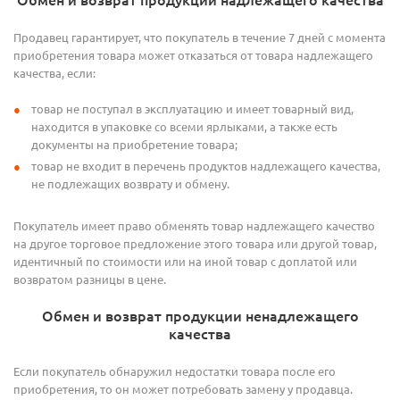
Продавец гарантирует, что покупатель в течение 7 дней с момента
приобретения товара может отказаться от товара надлежащего
качества, если:
товар не поступал в эксплуатацию и имеет товарный вид,
находится в упаковке со всеми ярлыками, а также есть
документы на приобретение товара;
товар не входит в перечень продуктов надлежащего качества,
не подлежащих возврату и обмену.
Покупатель имеет право обменять товар надлежащего качество
на другое торговое предложение этого товара или другой товар,
идентичный по стоимости или на иной товар с доплатой или
возвратом разницы в цене.
Обмен и возврат продукции ненадлежащего
качества
Если покупатель обнаружил недостатки товара после его
приобретения, то он может потребовать замену у продавца.