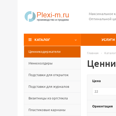
Максимальное к
Оптимальной це
КАТАЛОГ
УСЛУГИ
Ценникодержатели
Главная
-
Каталог
Ценни
Менюхолдеры
Подставки для открыток
Цена
Подставки для журналов
Визитницы из оргстекла
Ориентация
Пластиковые карманы