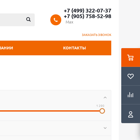
+7 (499) 322-07-37
+7 (905) 758-52-98
Max
ЗАКАЗАТЬ ЗВОНОК
ПАНИИ
КОНТАКТЫ
1 290