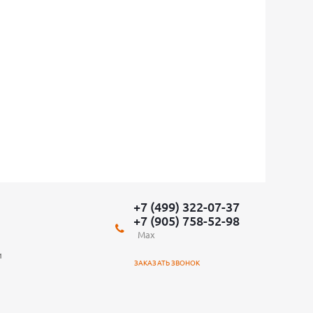
+7 (499) 322-07-37
+7 (905) 758-52-98
Max
и
ЗАКАЗАТЬ ЗВОНОК