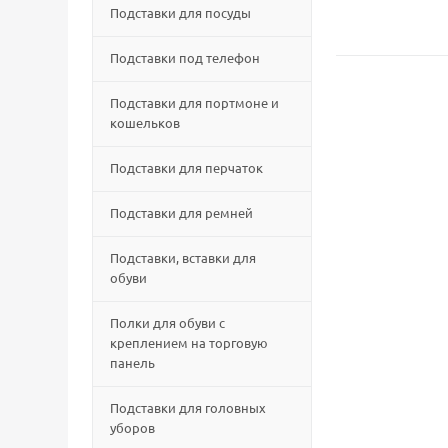
Подставки для посуды
Подставки под телефон
Подставки для портмоне и
кошельков
Подставки для перчаток
Подставки для ремней
Подставки, вставки для
обуви
Полки для обуви с
креплением на торговую
панель
Подставки для головных
уборов