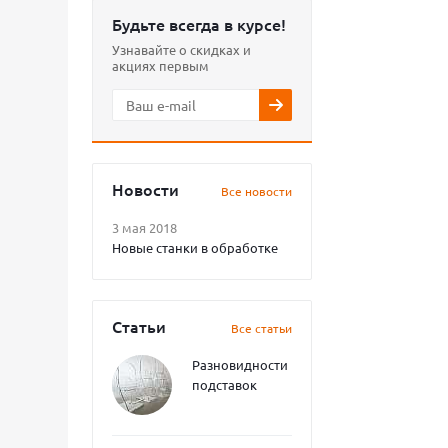
Будьте всегда в курсе!
Узнавайте о скидках и
акциях первым
Новости
Все новости
3 мая 2018
Новые станки в обработке
Статьи
Все статьи
Разновидности
подставок