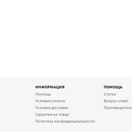
ИНФОРМАЦИЯ
ПОМОЩЬ
Помощь
Статьи
Условия оплаты
Вопрос-ответ
Условия доставки
Производител
Гарантия на товар
Политика конфиденциальности