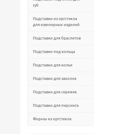
губ
Подставки из оргстекла
для ювелирных изделий
Подставки для браслетов
Подставки под кольца
Подставки для колье
Подставки для заколок
Подставки для сережек
Подставки для пирсинга
Формы из оргстекла