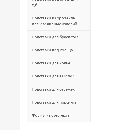
губ
Подставки из оргстекла
для ювелирных изделий
Подставки для браслетов
Подставки под кольца
Подставки для колье
Подставки для заколок
Подставки для сережек
Подставки для пирсинга
Формы из оргстекла