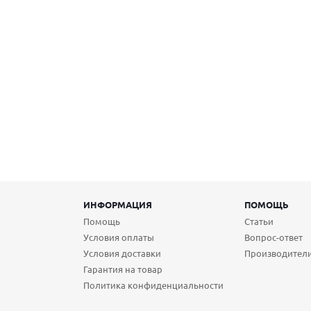
ИНФОРМАЦИЯ
ПОМОЩЬ
Помощь
Статьи
Условия оплаты
Вопрос-ответ
Условия доставки
Производител
Гарантия на товар
Политика конфиденциальности