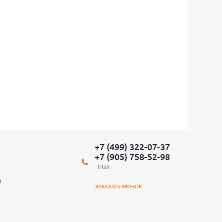
+7 (499) 322-07-37
+7 (905) 758-52-98
Max
и
ЗАКАЗАТЬ ЗВОНОК