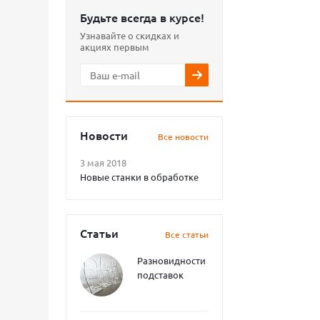
Будьте всегда в курсе!
Узнавайте о скидках и
акциях первым
Новости
Все новости
3 мая 2018
Новые станки в обработке
Статьи
Все статьи
Разновидности
подставок