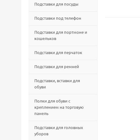
Подставки для посуды
Подставки под телефон
Подставки для портмоне и
кошельков
Подставки для перчаток
Подставки для ремней
Подставки, вставки для
обуви
Полки для обуви с
креплением на торговую
панель
Подставки для головных
уборов