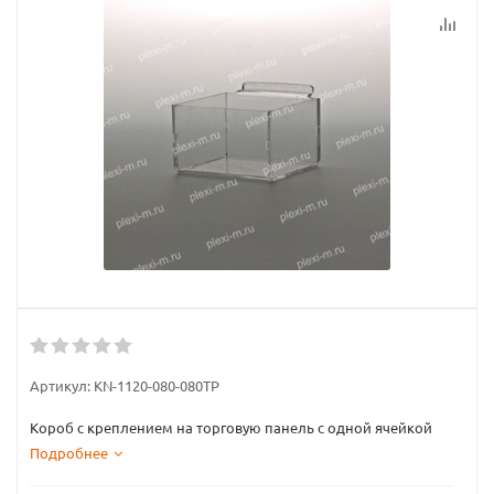
Артикул:
KN-1120-080-080TP
Короб с креплением на торговую панель с одной ячейкой
Подробнее