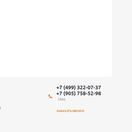
+7 (499) 322-07-37
+7 (905) 758-52-98
Max
и
ЗАКАЗАТЬ ЗВОНОК