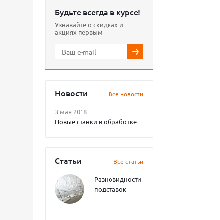
Будьте всегда в курсе!
Узнавайте о скидках и
акциях первым
Новости
Все новости
3 мая 2018
Новые станки в обработке
Статьи
Все статьи
Разновидности
подставок