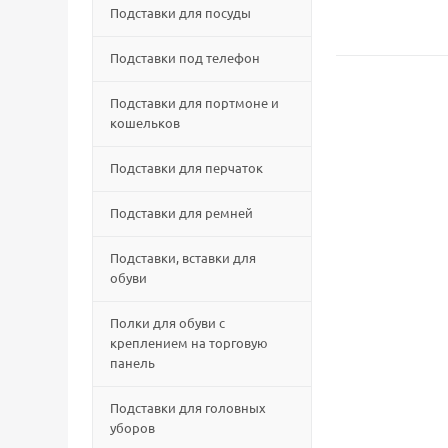
Подставки для посуды
Подставки под телефон
Подставки для портмоне и
кошельков
Подставки для перчаток
Подставки для ремней
Подставки, вставки для
обуви
Полки для обуви с
креплением на торговую
панель
Подставки для головных
уборов