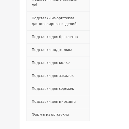
губ
Подставки из оргстекла
для ювелирных изделий
Подставки для браслетов
Подставки под кольца
Подставки для колье
Подставки для заколок
Подставки для сережек
Подставки для пирсинга
Формы из оргстекла