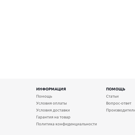
ИНФОРМАЦИЯ
ПОМОЩЬ
Помощь
Статьи
Условия оплаты
Вопрос-ответ
Условия доставки
Производител
Гарантия на товар
Политика конфиденциальности