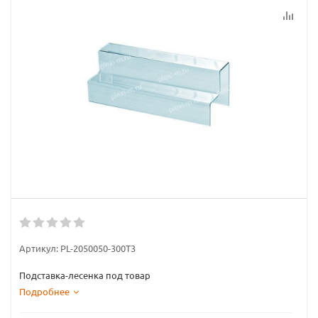
Артикул:
PL-2050050-300T3
Подставка-лесенка под товар
Подробнее