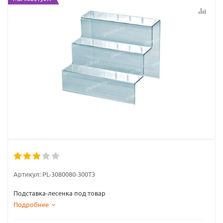
Артикул:
PL-3080080-300T3
Подставка-лесенка под товар
Подробнее