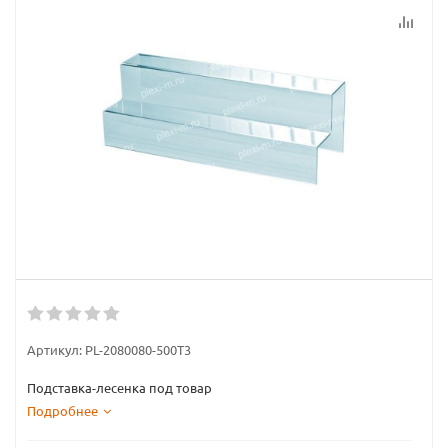
Артикул:
PL-2080080-500T3
Подставка-лесенка под товар
Подробнее