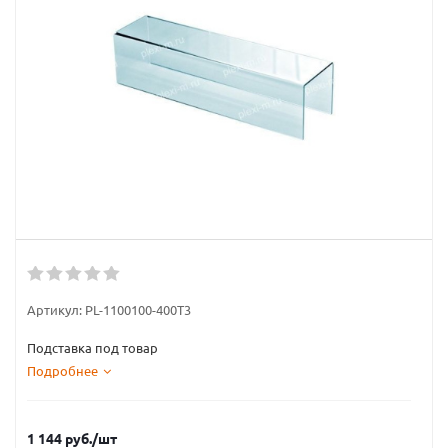
Артикул:
PL-1100100-400T3
Подставка под товар
Подробнее
1 144
руб.
/шт