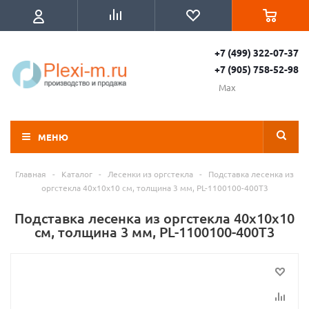
+7 (499) 322-07-37
+7 (905) 758-52-98
Max
МЕНЮ
Главная
-
Каталог
-
Лесенки из оргстекла
-
Подставка лесенка из
оргстекла 40x10х10 см, толщина 3 мм, PL-1100100-400T3
Подставка лесенка из оргстекла 40x10х10
см, толщина 3 мм, PL-1100100-400T3