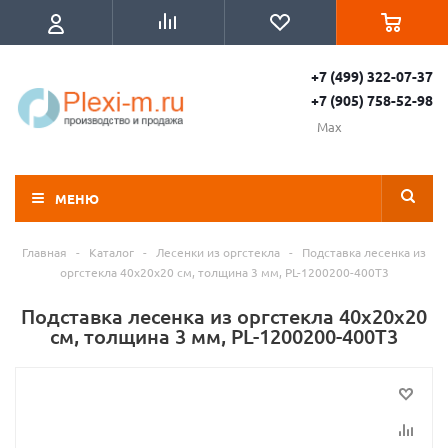
+7 (499) 322-07-37
+7 (905) 758-52-98
Max
МЕНЮ
Главная
-
Каталог
-
Лесенки из оргстекла
-
Подставка лесенка из
оргстекла 40x20х20 см, толщина 3 мм, PL-1200200-400T3
Подставка лесенка из оргстекла 40x20х20
см, толщина 3 мм, PL-1200200-400T3