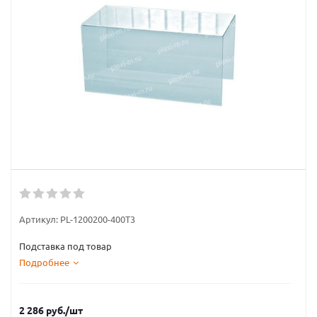
Артикул:
PL-1200200-400T3
Подставка под товар
Подробнее
2 286
руб.
/шт