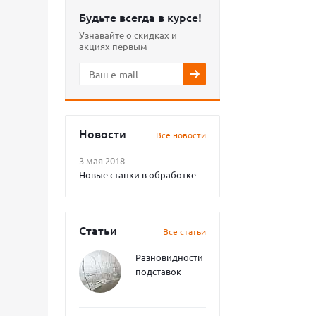
Будьте всегда в курсе!
Узнавайте о скидках и
акциях первым
Новости
Все новости
3 мая 2018
Новые станки в обработке
Статьи
Все статьи
Разновидности
подставок