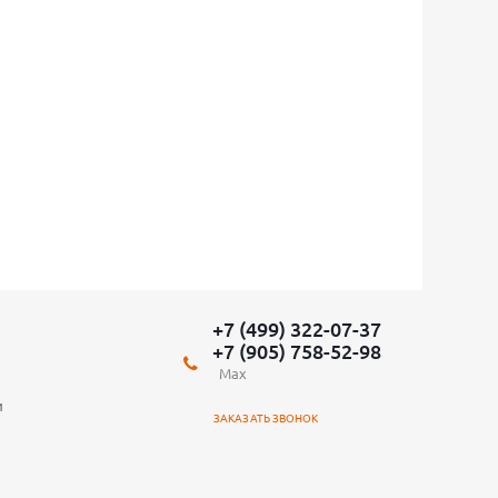
+7 (499) 322-07-37
+7 (905) 758-52-98
Max
и
ЗАКАЗАТЬ ЗВОНОК