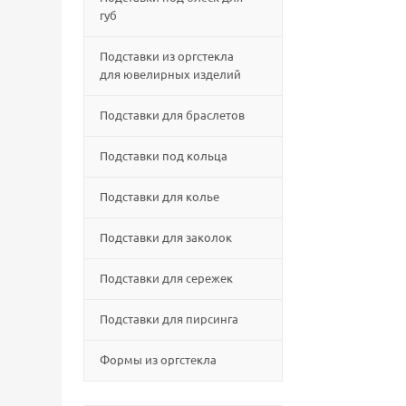
губ
Подставки из оргстекла
для ювелирных изделий
Подставки для браслетов
Подставки под кольца
Подставки для колье
Подставки для заколок
Подставки для сережек
Подставки для пирсинга
Формы из оргстекла