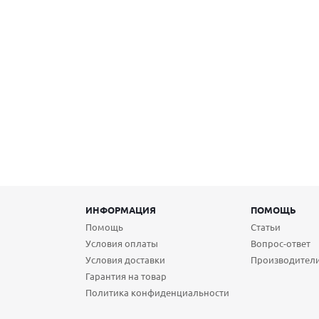
ИНФОРМАЦИЯ
ПОМОЩЬ
Помощь
Статьи
Условия оплаты
Вопрос-ответ
Условия доставки
Производител
Гарантия на товар
Политика конфиденциальности