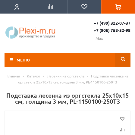
+7 (499) 322-07-37
+7 (905) 758-52-98
Max
МЕНЮ
Главная
-
Каталог
-
Лесенки из оргстекла
-
Подставка лесенка из
оргстекла 25x10х15 см, толщина 3 мм, PL-1150100-250T3
Подставка лесенка из оргстекла 25x10х15
см, толщина 3 мм, PL-1150100-250T3