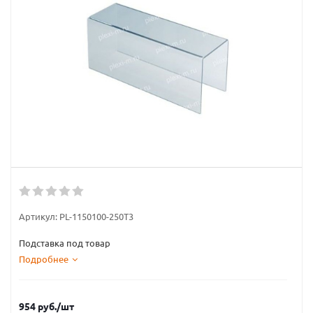
Артикул:
PL-1150100-250T3
Подставка под товар
Подробнее
954
руб.
/шт