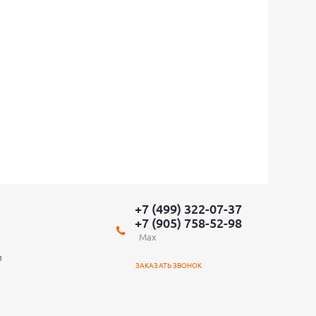
+7 (499) 322-07-37
+7 (905) 758-52-98
Max
и
ЗАКАЗАТЬ ЗВОНОК