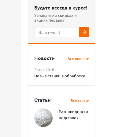
Будьте всегда в курсе!
Узнавайте о скидках и
акциях первым
Новости
Все новости
3 мая 2018
Новые станки в обработке
Статьи
Все статьи
Разновидности
подставок