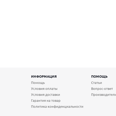
ИНФОРМАЦИЯ
ПОМОЩЬ
Помощь
Статьи
Условия оплаты
Вопрос-ответ
Условия доставки
Производител
Гарантия на товар
Политика конфиденциальности