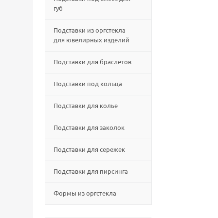
губ
Подставки из оргстекла
для ювелирных изделий
Подставки для браслетов
Подставки под кольца
Подставки для колье
Подставки для заколок
Подставки для сережек
Подставки для пирсинга
Формы из оргстекла