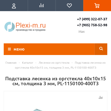
+7 (499) 322-07-37
+7 (905) 758-52-98
Max
МЕНЮ
Главная
-
Каталог
-
Лесенки из оргстекла
-
Подставка лесенка из
оргстекла 40x10х15 см, толщина 3 мм, PL-1150100-400T3
Подставка лесенка из оргстекла 40x10х15
см, толщина 3 мм, PL-1150100-400T3