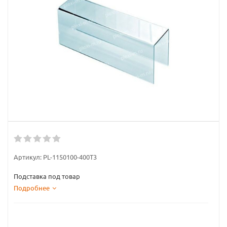
Артикул:
PL-1150100-400T3
Подставка под товар
Подробнее