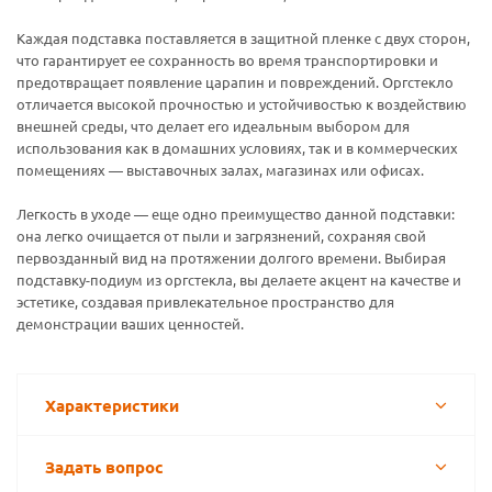
Каждая подставка поставляется в защитной пленке с двух сторон,
что гарантирует ее сохранность во время транспортировки и
предотвращает появление царапин и повреждений. Оргстекло
отличается высокой прочностью и устойчивостью к воздействию
внешней среды, что делает его идеальным выбором для
использования как в домашних условиях, так и в коммерческих
помещениях — выставочных залах, магазинах или офисах.
Легкость в уходе — еще одно преимущество данной подставки:
она легко очищается от пыли и загрязнений, сохраняя свой
первозданный вид на протяжении долгого времени. Выбирая
подставку-подиум из оргстекла, вы делаете акцент на качестве и
эстетике, создавая привлекательное пространство для
демонстрации ваших ценностей.
Характеристики
Задать вопрос