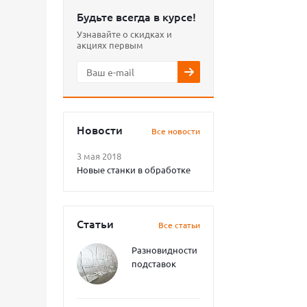
Будьте всегда в курсе!
Узнавайте о скидках и
акциях первым
Новости
Все новости
3 мая 2018
Новые станки в обработке
Статьи
Все статьи
Разновидности
подставок