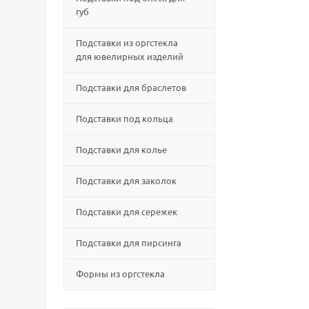
губ
Подставки из оргстекла
для ювелирных изделий
Подставки для браслетов
Подставки под кольца
Подставки для колье
Подставки для заколок
Подставки для сережек
Подставки для пирсинга
Формы из оргстекла