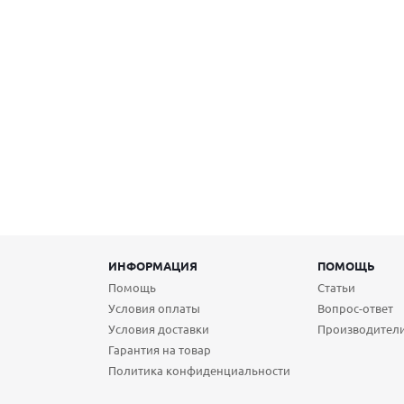
ИНФОРМАЦИЯ
ПОМОЩЬ
Помощь
Статьи
Условия оплаты
Вопрос-ответ
Условия доставки
Производител
Гарантия на товар
Политика конфиденциальности