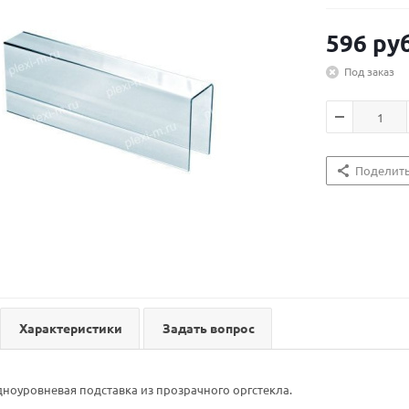
596
руб
Под заказ
Поделит
Характеристики
Задать вопрос
ноуровневая подставка из прозрачного оргстекла.