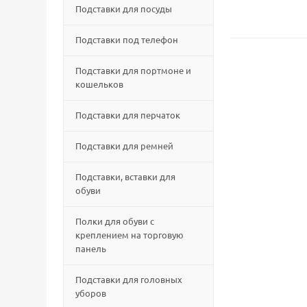
Подставки для посуды
Подставки под телефон
Подставки для портмоне и
кошельков
Подставки для перчаток
Подставки для ремней
Подставки, вставки для
обуви
Полки для обуви с
креплением на торговую
панель
Подставки для головных
уборов