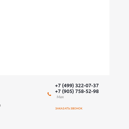
+7 (499) 322-07-37
+7 (905) 758-52-98
Max
и
ЗАКАЗАТЬ ЗВОНОК