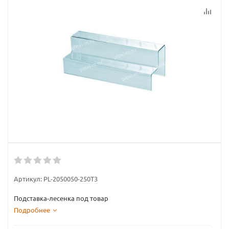
Артикул:
PL-2050050-250T3
Подставка-лесенка под товар
Подробнее