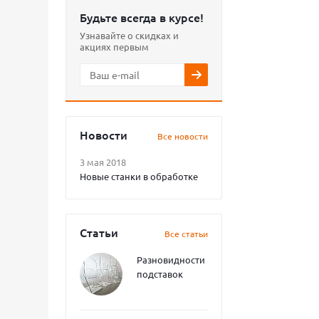
Будьте всегда в курсе!
Узнавайте о скидках и
акциях первым
Новости
Все новости
3 мая 2018
Новые станки в обработке
Статьи
Все статьи
Разновидности
подставок