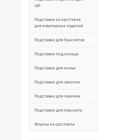
губ
Подставки из оргстекла
для ювелирных изделий
Подставки для браслетов
Подставки под кольца
Подставки для колье
Подставки для заколок
Подставки для сережек
Подставки для пирсинга
Формы из оргстекла