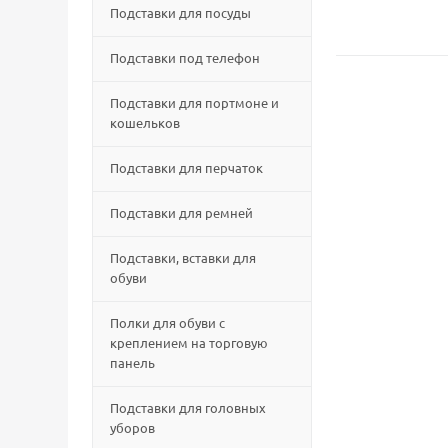
Подставки для посуды
Подставки под телефон
Подставки для портмоне и
кошельков
Подставки для перчаток
Подставки для ремней
Подставки, вставки для
обуви
Полки для обуви с
креплением на торговую
панель
Подставки для головных
уборов