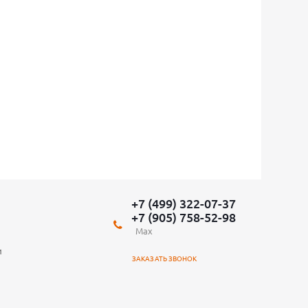
+7 (499) 322-07-37
+7 (905) 758-52-98
Max
и
ЗАКАЗАТЬ ЗВОНОК