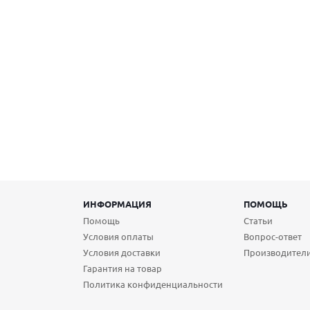
ИНФОРМАЦИЯ
ПОМОЩЬ
Помощь
Статьи
Условия оплаты
Вопрос-ответ
Условия доставки
Производител
Гарантия на товар
Политика конфиденциальности