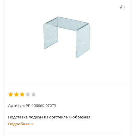
Артикул:
PP-100060-070T3
Подставка подиум из оргстекла П-образная
Подробнее