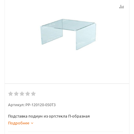
Артикул:
PP-120120-050T3
Подставка подиум из оргстекла П-образная
Подробнее