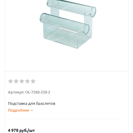
Артикул:
OL-7260-250-2
Подставка для браслетов
Подробнее
4 978
руб.
/шт