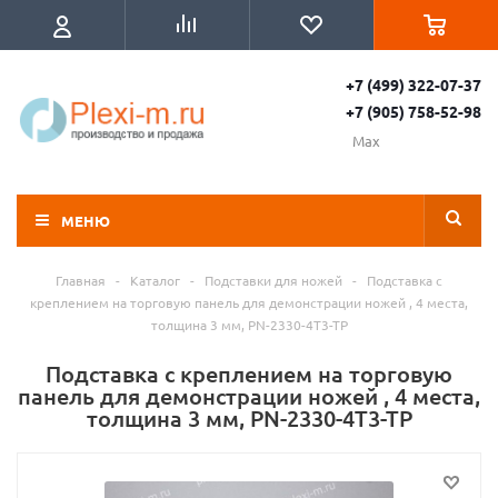
+7 (499) 322-07-37
+7 (905) 758-52-98
Max
МЕНЮ
Главная
-
Каталог
-
Подставки для ножей
-
Подставка с
креплением на торговую панель для демонстрации ножей , 4 места,
толщина 3 мм, PN-2330-4T3-TP
Подставка с креплением на торговую
панель для демонстрации ножей , 4 места,
толщина 3 мм, PN-2330-4T3-TP