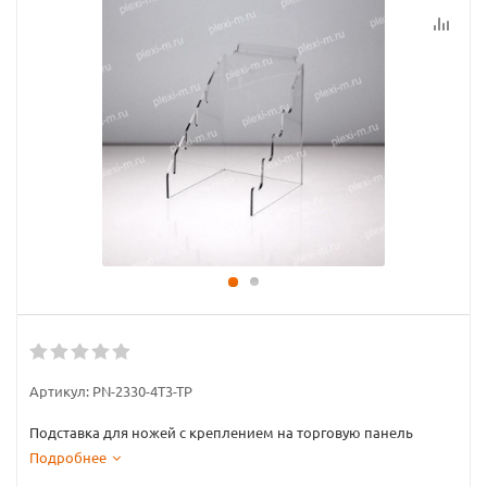
Артикул:
PN-2330-4T3-TP
Подставка для ножей с креплением на торговую панель
Подробнее