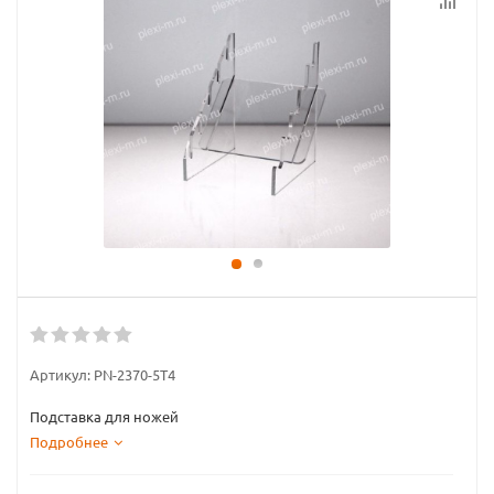
Артикул:
PN-2370-5T4
Подставка для ножей
Подробнее