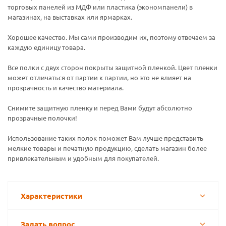
торговых панелей из МДФ или пластика (экономпанели) в
магазинах, на выставках или ярмарках.
Хорошее качество. Мы сами производим их, поэтому отвечаем за
каждую единицу товара.
Все полки с двух сторон покрыты защитной пленкой. Цвет пленки
может отличаться от партии к партии, но это не влияет на
прозрачность и качество материала.
Снимите защитную пленку и перед Вами будут абсолютно
прозрачные полочки!
Использование таких полок поможет Вам лучше представить
мелкие товары и печатную продукцию, сделать магазин более
привлекательным и удобным для покупателей.
Характеристики
Задать вопрос