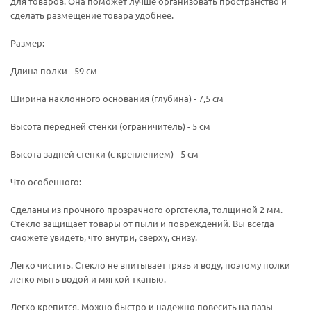
для товаров. Она поможет лучше организовать пространство и
сделать размещение товара удобнее.
Размер:
Длина полки - 59 см
Ширина наклонного основания (глубина) - 7,5 см
Высота передней стенки (ограничитель) - 5 см
Высота задней стенки (с креплением) - 5 см
Что особенного:
Сделаны из прочного прозрачного оргстекла, толщиной 2 мм.
Стекло защищает товары от пыли и повреждений. Вы всегда
сможете увидеть, что внутри, сверху, снизу.
Легко чистить. Стекло не впитывает грязь и воду, поэтому полки
легко мыть водой и мягкой тканью.
Легко крепится. Можно быстро и надежно повесить на пазы