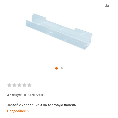
Артикул:
OL-5170-590T2
Желоб с креплением на торговую панель
Подробнее