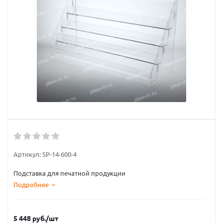
Артикул:
SP-14-600-4
Подставка для печатной продукции
Подробнее
5 448
руб.
/шт