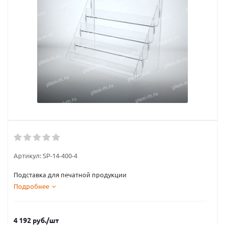
Артикул:
SP-14-400-4
Подставка для печатной продукции
Подробнее
4 192
руб.
/шт