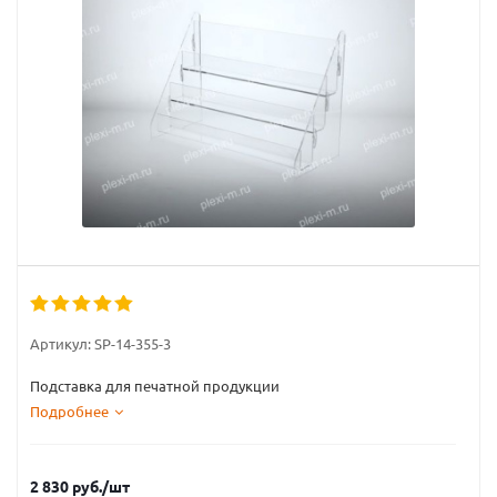
Артикул:
SP-14-355-3
Подставка для печатной продукции
Подробнее
2 830
руб.
/шт