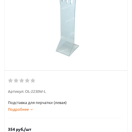
Артикул:
OL-2230W-L
Подставка для перчатки (левая)
Подробнее
354
руб.
/шт