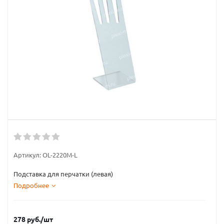
Артикул:
OL-2220M-L
Подставка для перчатки (левая)
Подробнее
278
руб.
/шт