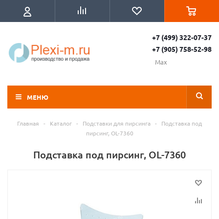
+7 (499) 322-07-37
+7 (905) 758-52-98
Max
МЕНЮ
Главная
-
Каталог
-
Подставки для пирсинга
-
Подставка под
пирсинг, OL-7360
Подставка под пирсинг, OL-7360