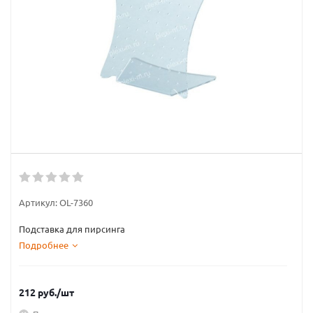
Артикул:
OL-7360
Подставка для пирсинга
Подробнее
212
руб.
/шт