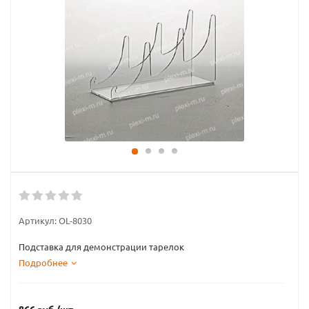
Артикул:
OL-8030
Подставка для демонстрации тарелок
Подробнее