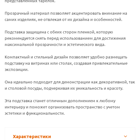
представленных тарелок.
Прозрачный материал позволяет акцентировать внимание на
самих изделиях, не отвлекая от их дизайна и особенностей.
Подставка защищена с обеих сторон пленкой, которую
рекомендуется снять перед использованием для достижения
максимальной прозрачности и эстетического вида.
Компактный и стильный дизайн позволяет удобно размещать
подставку на витринах или столах, создавая привлекательные
экспозиции.
Она идеально подходит для демонстрации как декоративной, так
и столовой посуды, подчеркивая их уникальность и красоту.
Эта подставка станет отличным дополнением к любому
интерьеру и поможет организовать пространство с учетом
эстетики и функциональности.
Характеристики