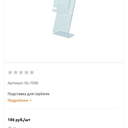
Артикул:
OL-7590
Подставка для серёжек
Подробнее
186
руб.
/шт