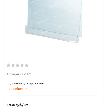
Артикул:
OL-1401
Подставка для журналов
Подробнее
2 934
руб.
/шт