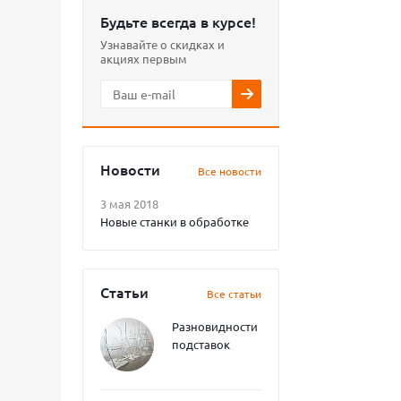
Будьте всегда в курсе!
Узнавайте о скидках и
акциях первым
Новости
Все новости
3 мая 2018
Новые станки в обработке
Статьи
Все статьи
Разновидности
подставок