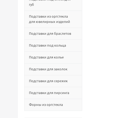
губ
Подставки из оргстекла
для ювелирных изделий
Подставки для браслетов
Подставки под кольца
Подставки для колье
Подставки для заколок
Подставки для сережек
Подставки для пирсинга
Формы из оргстекла