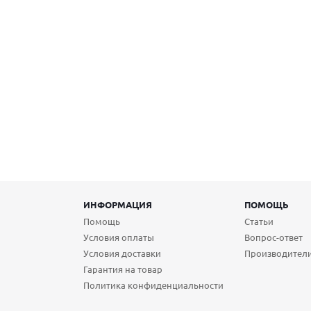
ИНФОРМАЦИЯ
ПОМОЩЬ
Помощь
Статьи
Условия оплаты
Вопрос-ответ
Условия доставки
Производител
Гарантия на товар
Политика конфиденциальности