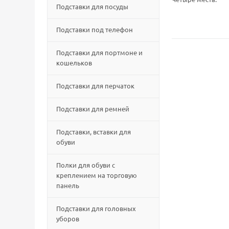
Подставки для посуды
Подставки под телефон
Подставки для портмоне и
кошельков
Подставки для перчаток
Подставки для ремней
Подставки, вставки для
обуви
Полки для обуви с
креплением на торговую
панель
Подставки для головных
уборов