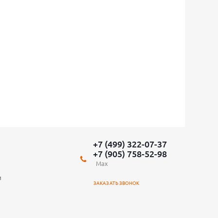
+7 (499) 322-07-37
+7 (905) 758-52-98
Max
и
ЗАКАЗАТЬ ЗВОНОК