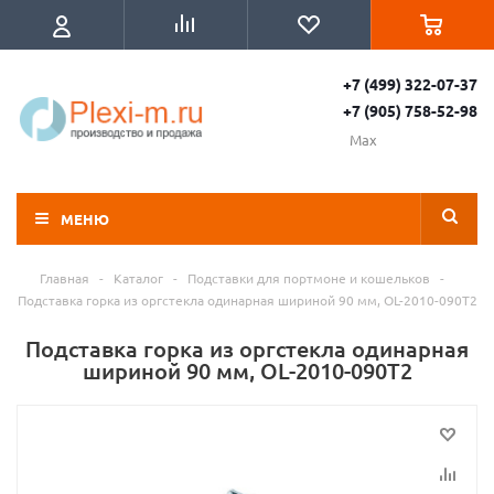
+7 (499) 322-07-37
+7 (905) 758-52-98
Max
МЕНЮ
Главная
-
Каталог
-
Подставки для портмоне и кошельков
-
Подставка горка из оргстекла одинарная шириной 90 мм, OL-2010-090T2
Подставка горка из оргстекла одинарная
шириной 90 мм, OL-2010-090T2