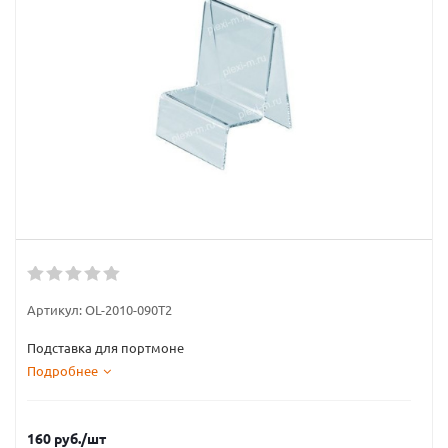
Артикул:
OL-2010-090T2
Подставка для портмоне
Подробнее
160
руб.
/шт