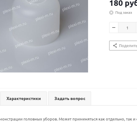
180
руб
Под заказ
Поделит
Характеристики
Задать вопрос
монстрации головных уборов. Может применяться как отдельно, так и