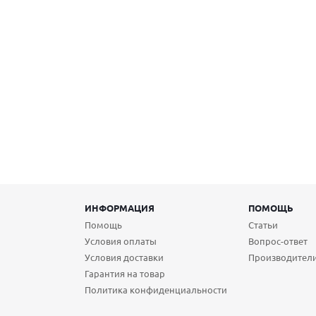
ИНФОРМАЦИЯ
ПОМОЩЬ
Помощь
Статьи
Условия оплаты
Вопрос-ответ
Условия доставки
Производител
Гарантия на товар
Политика конфиденциальности