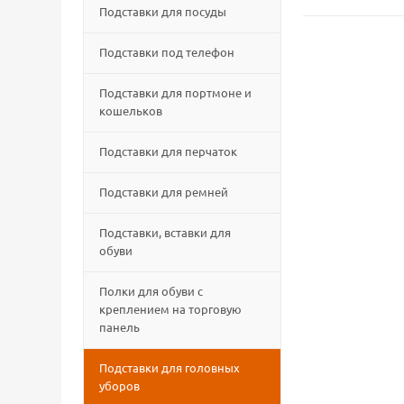
Подставки для посуды
Подставки под телефон
Подставки для портмоне и
кошельков
Подставки для перчаток
Подставки для ремней
Подставки, вставки для
обуви
Полки для обуви с
креплением на торговую
панель
Подставки для головных
уборов