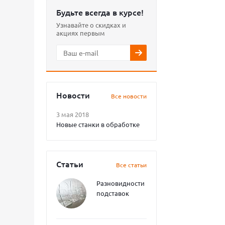
Будьте всегда в курсе!
Узнавайте о скидках и
акциях первым
Новости
Все новости
3 мая 2018
Новые станки в обработке
Статьи
Все статьи
Разновидности
подставок