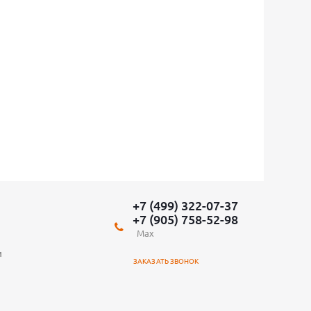
+7 (499) 322-07-37
+7 (905) 758-52-98
Max
и
ЗАКАЗАТЬ ЗВОНОК