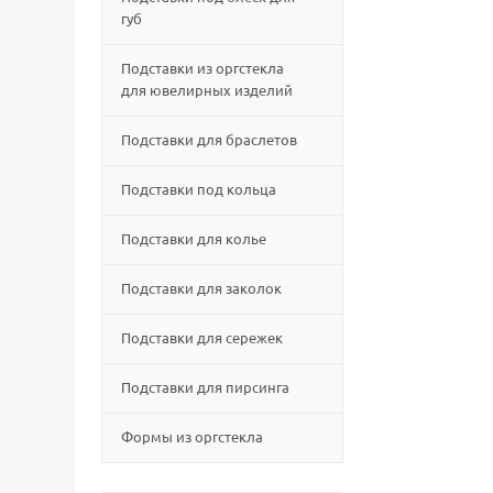
губ
Подставки из оргстекла
для ювелирных изделий
Подставки для браслетов
Подставки под кольца
Подставки для колье
Подставки для заколок
Подставки для сережек
Подставки для пирсинга
Формы из оргстекла