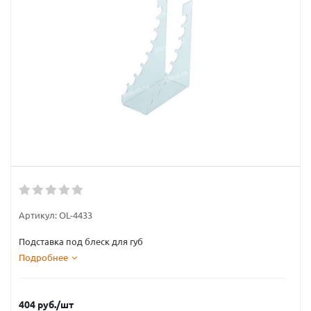
Артикул:
OL-4433
Подставка под блеск для губ
Подробнее
404
руб.
/шт