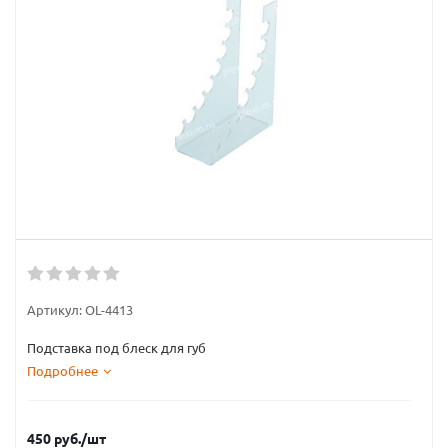
Артикул:
OL-4413
Подставка под блеск для губ
Подробнее
450
руб.
/шт