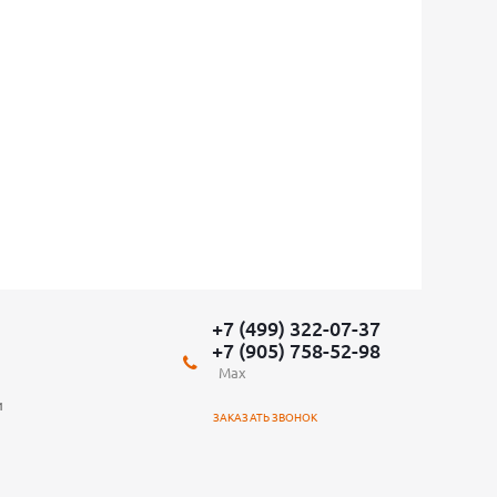
+7 (499) 322-07-37
+7 (905) 758-52-98
Max
и
ЗАКАЗАТЬ ЗВОНОК