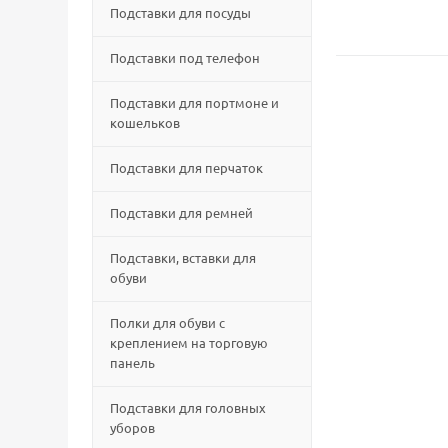
Подставки для посуды
Подставки под телефон
Подставки для портмоне и
кошельков
Подставки для перчаток
Подставки для ремней
Подставки, вставки для
обуви
Полки для обуви с
креплением на торговую
панель
Подставки для головных
уборов