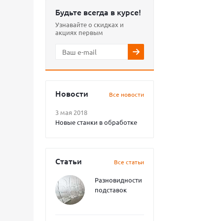
Будьте всегда в курсе!
Узнавайте о скидках и
акциях первым
Новости
Все новости
3 мая 2018
Новые станки в обработке
Статьи
Все статьи
Разновидности
подставок