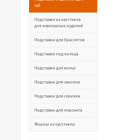
губ
Подставки из оргстекла
для ювелирных изделий
Подставки для браслетов
Подставки под кольца
Подставки для колье
Подставки для заколок
Подставки для сережек
Подставки для пирсинга
Формы из оргстекла