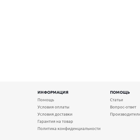
ИНФОРМАЦИЯ
ПОМОЩЬ
Помощь
Статьи
Условия оплаты
Вопрос-ответ
Условия доставки
Производител
Гарантия на товар
Политика конфиденциальности