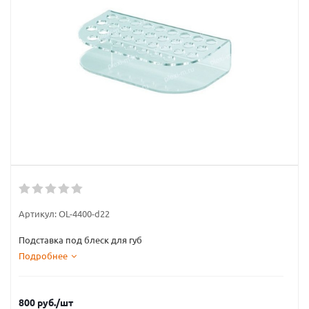
Артикул:
OL-4400-d22
Подставка под блеск для губ
Подробнее
800
руб.
/шт