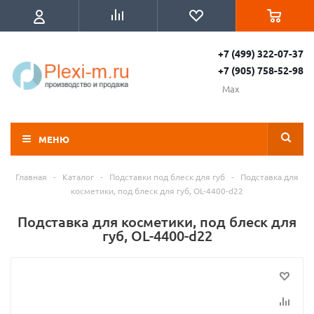
+7 (499) 322-07-37
+7 (905) 758-52-98
Max
МЕНЮ
Главная
-
Каталог
-
Подставки под блеск для губ
-
Подставка для
косметики, под блеск для губ, OL-4400-d22
Подставка для косметики, под блеск для
губ, OL-4400-d22