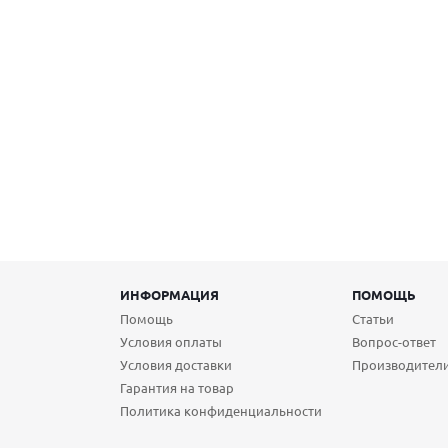
ИНФОРМАЦИЯ
ПОМОЩЬ
Помощь
Статьи
Условия оплаты
Вопрос-ответ
Условия доставки
Производител
Гарантия на товар
Политика конфиденциальности