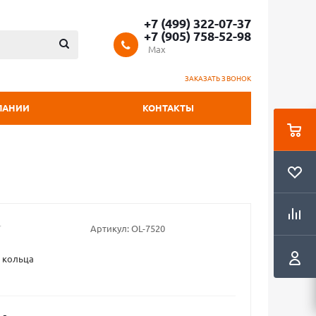
+7 (499) 322-07-37
+7 (905) 758-52-98
Max
ЗАКАЗАТЬ ЗВОНОК
ПАНИИ
КОНТАКТЫ
Артикул:
OL-7520
 кольца