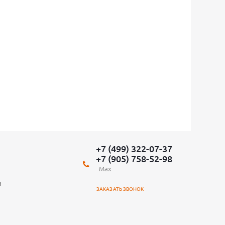
+7 (499) 322-07-37
+7 (905) 758-52-98
Max
и
ЗАКАЗАТЬ ЗВОНОК