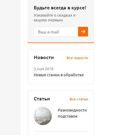
Будьте всегда в курсе!
Узнавайте о скидках и
акциях первым
Новости
Все новости
3 мая 2018
Новые станки в обработке
Статьи
Все статьи
Разновидности
подставок