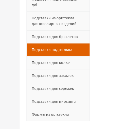
губ
Подставки из оргстекла
для ювелирных изделий
Подставки для браслетов
Подставки под кольца
Подставки для колье
Подставки для заколок
Подставки для сережек
Подставки для пирсинга
Формы из оргстекла