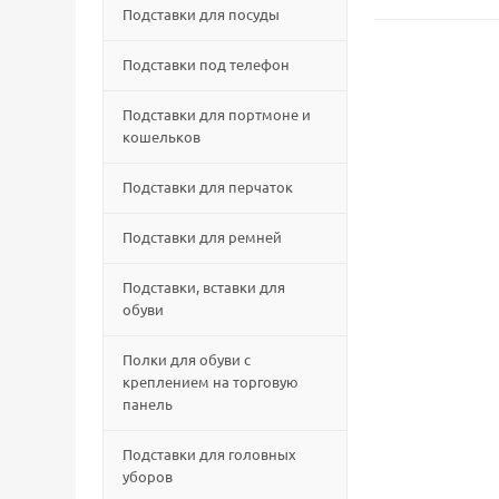
Подставки для посуды
Подставки под телефон
Подставки для портмоне и
кошельков
Подставки для перчаток
Подставки для ремней
Подставки, вставки для
обуви
Полки для обуви с
креплением на торговую
панель
Подставки для головных
уборов