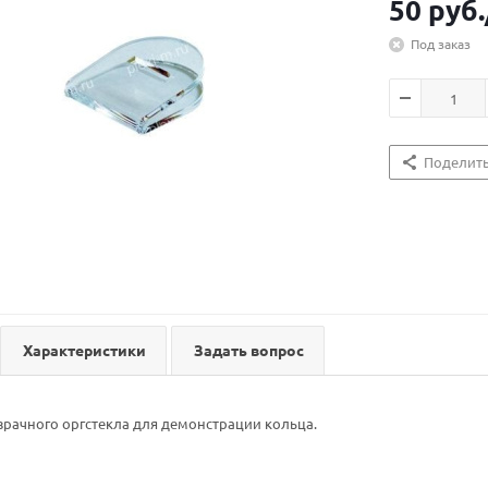
50
руб.
Под заказ
Поделит
Характеристики
Задать вопрос
зрачного оргстекла для демонстрации кольца.