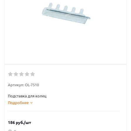
Артикул:
OL-7510
Подставка для колец
Подробнее
186
руб.
/шт