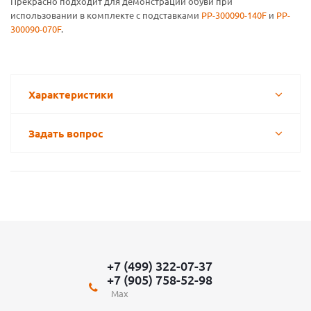
Прекрасно подходит для демонстрации обуви при
использовании в комплекте с подставками
PP-300090-140F
и
PP-
300090-070F
.
Характеристики
Задать вопрос
+7 (499) 322-07-37
+7 (905) 758-52-98
Max