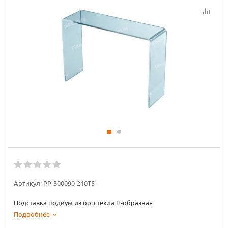
Артикул:
PP-300090-210T5
Подставка подиум из оргстекла П-образная
Подробнее