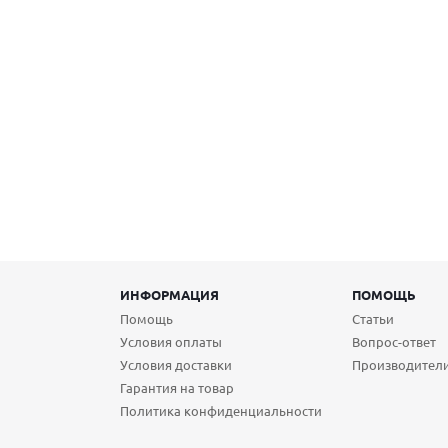
ИНФОРМАЦИЯ
ПОМОЩЬ
Помощь
Статьи
Условия оплаты
Вопрос-ответ
Условия доставки
Производител
Гарантия на товар
Политика конфиденциальности