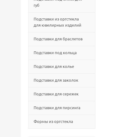
губ
Подставки из оргстекла
для ювелирных изделий
Подставки для браслетов
Подставки под кольца
Подставки для колье
Подставки для заколок
Подставки для сережек
Подставки для пирсинга
Формы из оргстекла