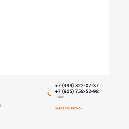
+7 (499) 322-07-37
+7 (905) 758-52-98
Max
и
ЗАКАЗАТЬ ЗВОНОК