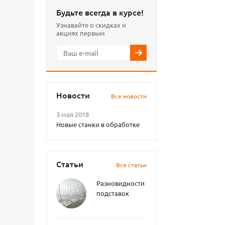
Будьте всегда в курсе!
Узнавайте о скидках и
акциях первым
Новости
Все новости
3 мая 2018
Новые станки в обработке
Статьи
Все статьи
Разновидности
подставок