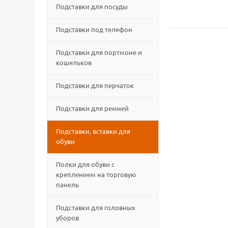
Подставки для посуды
Подставки под телефон
Подставки для портмоне и
кошельков
Подставки для перчаток
Подставки для ремней
Подставки, вставки для
обуви
Полки для обуви с
креплением на торговую
панель
Подставки для головных
уборов