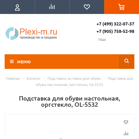
+7 (499) 322-07-37
+7 (905) 758-52-98
Max
МЕНЮ
Главная
-
Каталог
-
Подставки, вставки для обуви
-
Подставка для
обуви настольная, оргстекло, OL-5532
Подставка для обуви настольная,
оргстекло, OL-5532