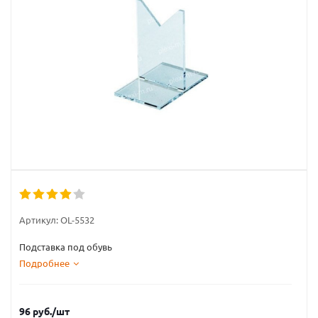
Артикул:
OL-5532
Подставка под обувь
Подробнее
96
руб.
/шт