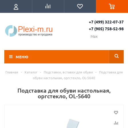
+7 (499) 322-07-37
+7 (905) 758-52-98
Max
МЕНЮ
Главная
-
Каталог
-
Подставки, вставки для обуви
-
Подставка для
обуви настольная, оргстекло, OL-5640
Подставка для обуви настольная,
оргстекло, OL-5640