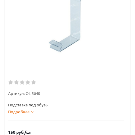
Артикул:
OL-5640
Подставка под обувь
Подробнее
150
руб.
/шт