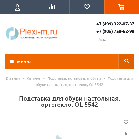
+7 (499) 322-07-37
+7 (905) 758-52-98
Max
МЕНЮ
Главная
-
Каталог
-
Подставки, вставки для обуви
-
Подставка для
обуви настольная, оргстекло, OL-5542
Подставка для обуви настольная,
оргстекло, OL-5542