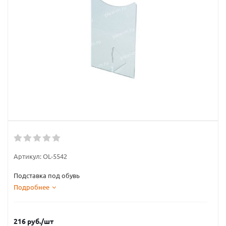
Артикул:
OL-5542
Подставка под обувь
Подробнее
216
руб.
/шт