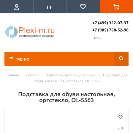
+7 (499) 322-07-37
+7 (905) 758-52-98
Max
МЕНЮ
Главная
-
Каталог
-
Подставки, вставки для обуви
-
Подставка для
обуви настольная, оргстекло, OL-5563
Подставка для обуви настольная,
оргстекло, OL-5563