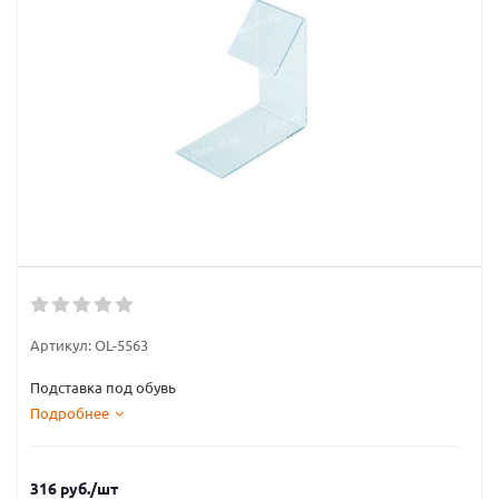
Артикул:
OL-5563
Подставка под обувь
Подробнее
316
руб.
/шт