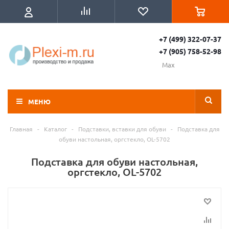
+7 (499) 322-07-37
+7 (905) 758-52-98
Max
МЕНЮ
Главная
-
Каталог
-
Подставки, вставки для обуви
-
Подставка для
обуви настольная, оргстекло, OL-5702
Подставка для обуви настольная,
оргстекло, OL-5702