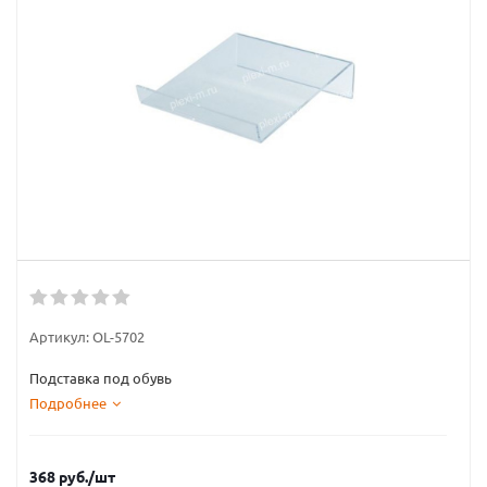
Артикул:
OL-5702
Подставка под обувь
Подробнее
368
руб.
/шт